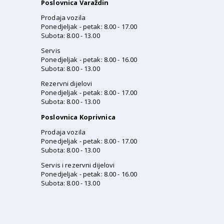
Poslovnica Varaždin
Prodaja vozila
Ponedjeljak - petak: 8.00 - 17.00
Subota: 8.00 - 13.00
Servis
Ponedjeljak - petak: 8.00 - 16.00
Subota: 8.00 - 13.00
Rezervni dijelovi
Ponedjeljak - petak: 8.00 - 17.00
Subota: 8.00 - 13.00
Poslovnica Koprivnica
Prodaja vozila
Ponedjeljak - petak: 8.00 - 17.00
Subota: 8.00 - 13.00
Servis i rezervni dijelovi
Ponedjeljak - petak: 8.00 - 16.00
Subota: 8.00 - 13.00